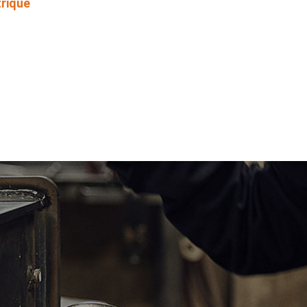
trique