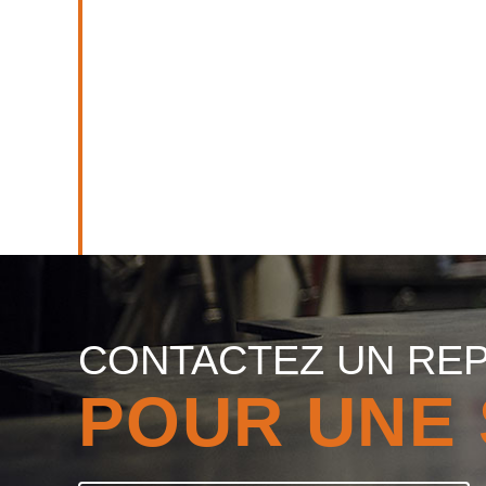
CONTACTEZ UN RE
POUR UNE 