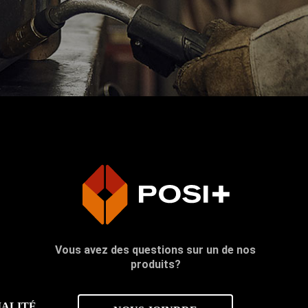
Vous avez des questions sur un de nos
produits?
IALITÉ